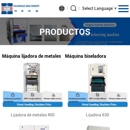
Select Language
▼
PRODUCTOS
Máquina lijadora de metales
Máquina biseladora
Lijadora de metales 400
Lijadora 630