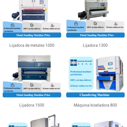
Lijadora de metales 1000
Lijadora 1300
Lijadora 1500
Máquina biseladora 800