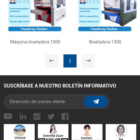
Máquina biseladora 1000
Biseladora 1300
1
SUSCRÍBASE A NUESTRO BOLETÍN INFORMATIVO