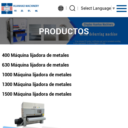
Select Language
▼
PRODUCTOS
400 Máquina lijadora de metales
630 Máquina lijadora de metales
1000 Máquina lijadora de metales
1300 Máquina lijadora de metales
1500 Máquina lijadora de metales