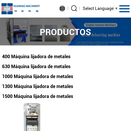
Select Language
▼
PRODUCTOS
400 Máquina lijadora de metales
630 Máquina lijadora de metales
1000 Máquina lijadora de metales
1300 Máquina lijadora de metales
1500 Máquina lijadora de metales