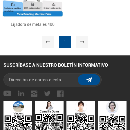
Lijadora de metales 400
1
SUSCRÍBASE A NUESTRO BOLETÍN INFORMATIVO