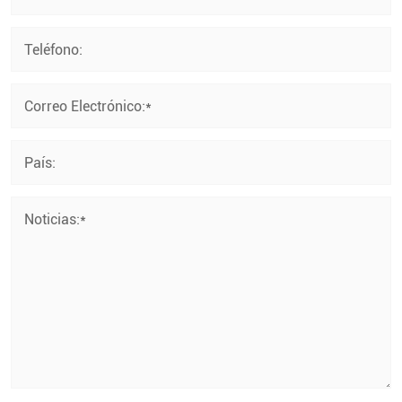
Teléfono:
Correo Electrónico:*
País:
Noticias:*