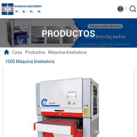
PRODUCTOS
Casa
Productos
Máquina biseladora
1000 Máquina biseladora