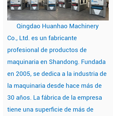
Qingdao Huanhao Machinery
Co., Ltd. es un fabricante
profesional de productos de
maquinaria en Shandong.
Fundada
en 2005, se dedica a la industria de
la maquinaria desde hace más de
30 años.
La fábrica de la empresa
tiene una superficie de más de