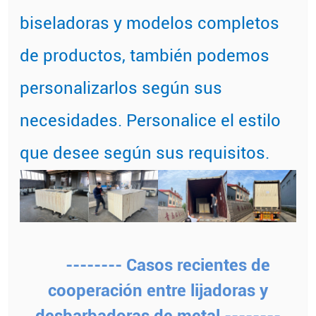
biseladoras y modelos completos
de productos, también podemos
personalizarlos según sus
necesidades. Personalice el estilo
que desee según sus requisitos.
-------- Casos recientes de
cooperación entre lijadoras y
desbarbadoras de metal --------