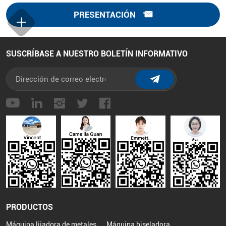
PRESENTACIÓN
SUSCRÍBASE A NUESTRO BOLETÍN INFORMATIVO
PRODUCTOS
Máquina lijadora de metales
Máquina biseladora