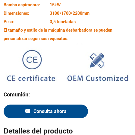
Bomba aspiradora:
15kW
Dimensiones:
3100*1700*2200mm
Peso:
3,5 toneladas
El tamaño y estilo de la máquina desbarbadora se pueden
personalizar según sus requisitos.
Comunión:
Consulta ahora
Detalles del producto