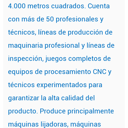
4.000 metros cuadrados.
Cuenta
con más de 50 profesionales y
técnicos, líneas de producción de
maquinaria profesional y líneas de
inspección, juegos completos de
equipos de procesamiento CNC y
técnicos experimentados para
garantizar la alta calidad del
producto.
Produce principalmente
máquinas lijadoras, máquinas